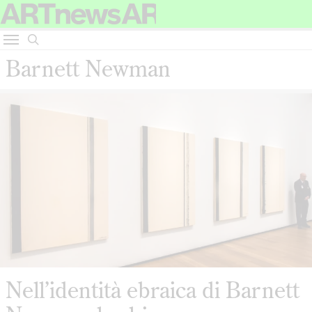
Barnett Newman
Nell’identità ebraica di Barnett