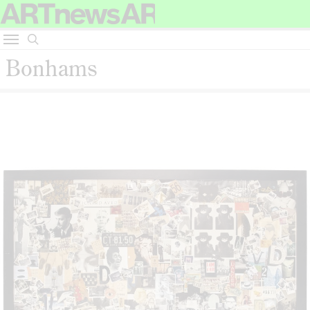
Bonhams