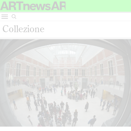
Collezione