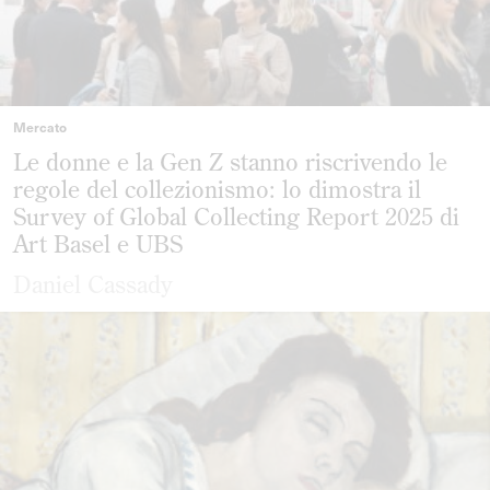
Mercato
Le donne e la Gen Z stanno riscrivendo le
regole del collezionismo: lo dimostra il
Survey of Global Collecting Report 2025 di
Art Basel e UBS
Daniel Cassady