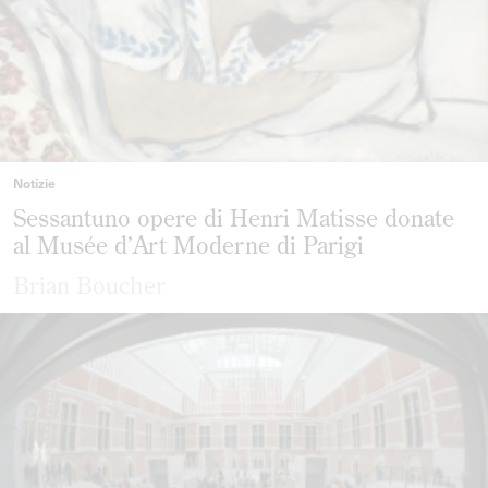
Notizie
Sessantuno opere di Henri Matisse donate
al Musée d’Art Moderne di Parigi
Brian Boucher