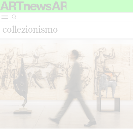
collezionismo