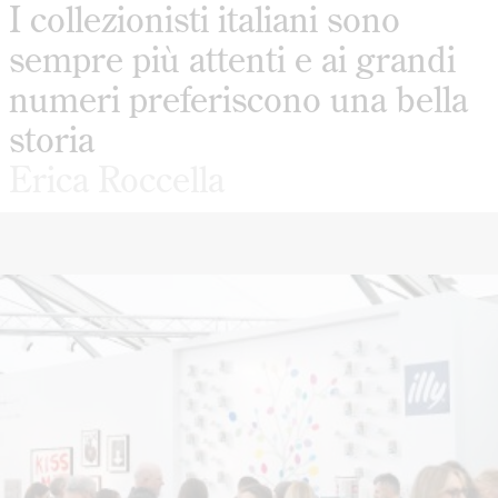
I collezionisti italiani sono
sempre più attenti e ai grandi
numeri preferiscono una bella
storia
Erica Roccella