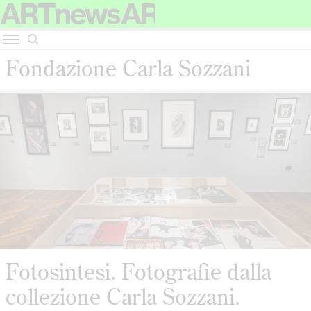
Fondazione Carla Sozzani
Fotosintesi. Fotografie dalla
collezione Carla Sozzani.