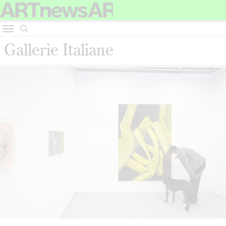
Gallerie Italiane