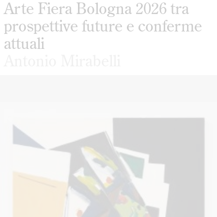
Arte Fiera Bologna 2026 tra
prospettive future e conferme
attuali
Antonio Mirabelli