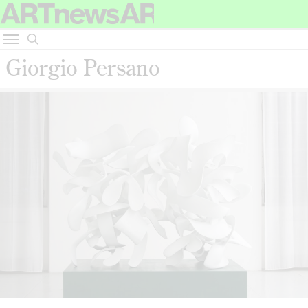
Giorgio Persano