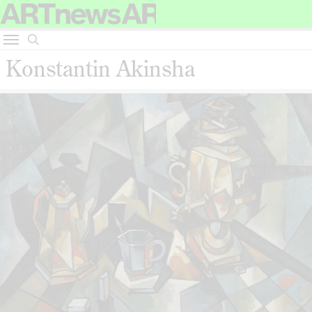
Konstantin Akinsha