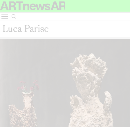
Luca Parise