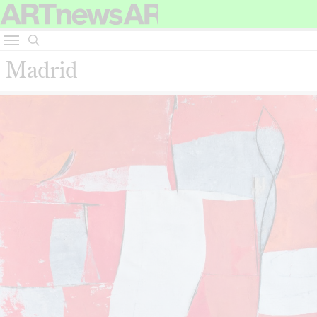
Madrid