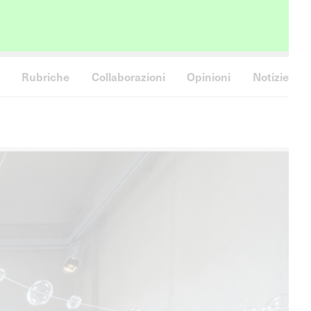
Rubriche
Collaborazioni
Opinioni
Notizie