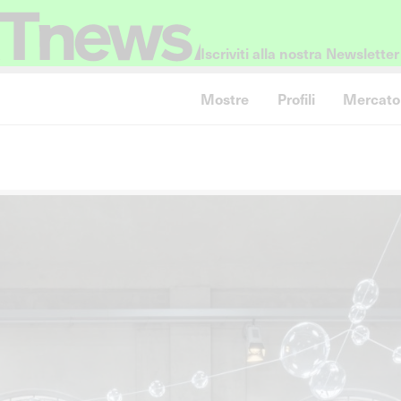
Iscriviti alla nostra Newsletter
Mostre
Profili
Mercato