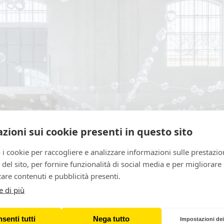
zioni sui cookie presenti in questo sito
 i cookie per raccogliere e analizzare informazioni sulle prestazio
zo del sito, per fornire funzionalità di social media e per migliorare
are contenuti e pubblicità presenti.
e di più
senti tutti
Nega tutto
Impostazioni dei