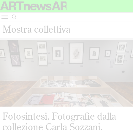
Mostra collettiva
Fotosintesi. Fotografie dalla
collezione Carla Sozzani.