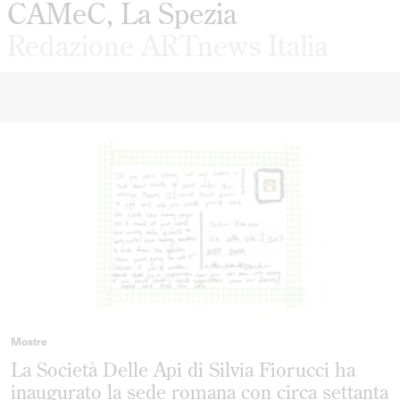
CAMeC, La Spezia
Redazione ARTnews Italia
Mostre
La Società Delle Api di Silvia Fiorucci ha
inaugurato la sede romana con circa settanta