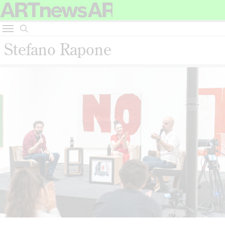
Stefano Rapone