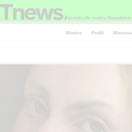
Iscriviti alla nostra Newsletter
Mostre
Profili
Mercato