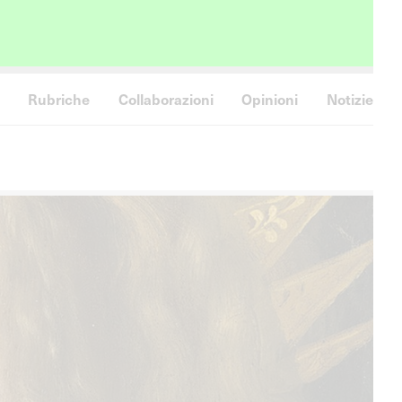
Rubriche
Collaborazioni
Opinioni
Notizie