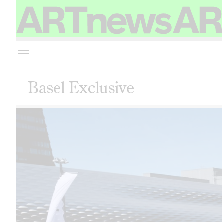
Basel Exclusive