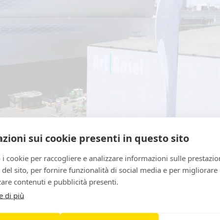
zioni sui cookie presenti in questo sito
 i cookie per raccogliere e analizzare informazioni sulle prestazio
zo del sito, per fornire funzionalità di social media e per migliorare
are contenuti e pubblicità presenti.
e di più