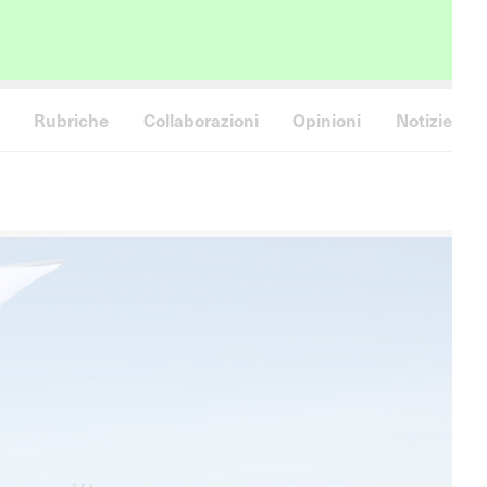
Rubriche
Collaborazioni
Opinioni
Notizie