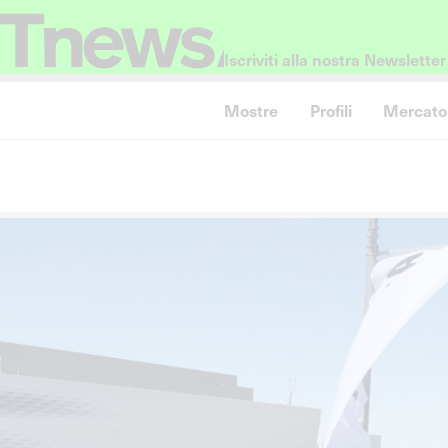
Iscriviti alla nostra Newsletter
Mostre
Profili
Mercato