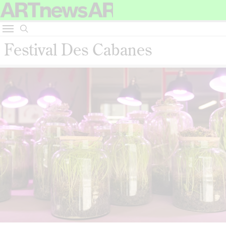
Festival Des Cabanes