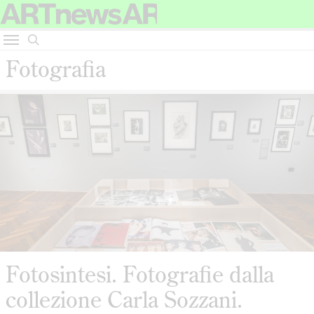
Fotografia
Fotosintesi. Fotografie dalla
collezione Carla Sozzani.