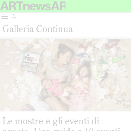
Galleria Continua
Le mostre e gli eventi di