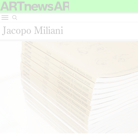
Jacopo Miliani