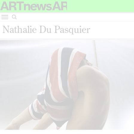
Nathalie Du Pasquier