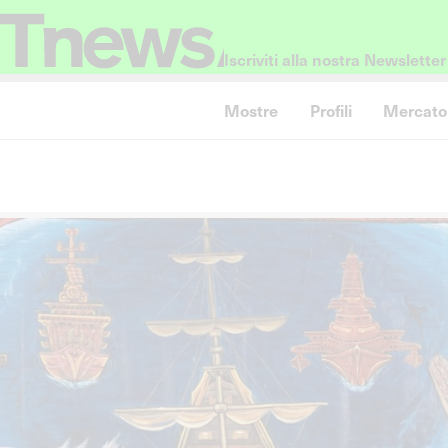
Iscriviti alla nostra Newsletter
Mostre
Profili
Mercato