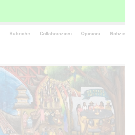
Rubriche
Collaborazioni
Opinioni
Notizie