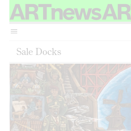
Sale Docks