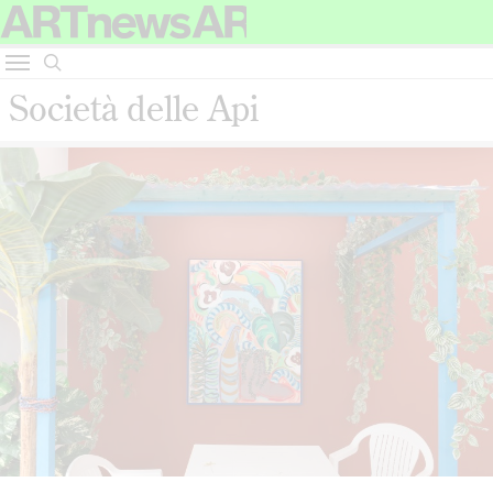
Società delle Api