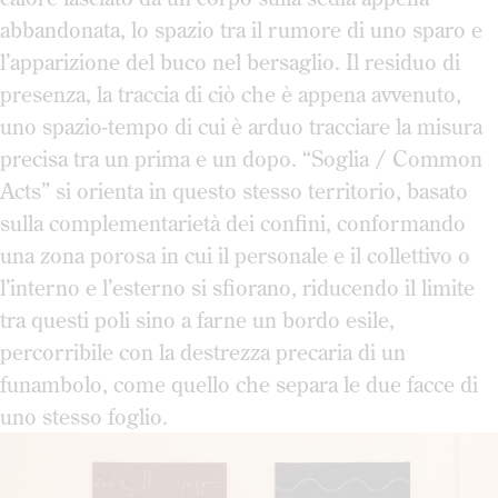
abbandonata, lo spazio tra il rumore di uno sparo e
l’apparizione del buco nel bersaglio. Il residuo di
presenza, la traccia di ciò che è appena avvenuto,
uno spazio-tempo di cui è arduo tracciare la misura
precisa tra un prima e un dopo. “Soglia / Common
Acts” si orienta in questo stesso territorio, basato
sulla complementarietà dei confini, conformando
una zona porosa in cui il personale e il collettivo o
l’interno e l’esterno si sfiorano, riducendo il limite
tra questi poli sino a farne un bordo esile,
percorribile con la destrezza precaria di un
funambolo, come quello che separa le due facce di
uno stesso foglio.