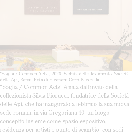
“Soglia / Common Acts”, 2026. Veduta dell’allestimento. Società
delle Api, Roma. Foto di Eleonora Cerri Pecorella
“Soglia / Common Acts” è nata dall’invito della
collezionista Silvia Fiorucci, fondatrice della Società
delle Api, che ha inaugurato a febbraio la sua nuova
sede romana in via Gregoriana 40, un luogo
concepito insieme come spazio espositivo,
residenza per artisti e punto di scambio, con sedi