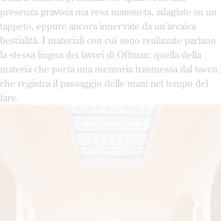
presenza gravosa ma resa mansueta, adagiate su un
tappeto, eppure ancora innervate da un’arcaica
bestialità. I materiali con cui sono realizzate parlano
la stessa lingua dei lavori di Offman: quella della
materia che porta una memoria trasmessa dal tocco,
che registra il passaggio delle mani nel tempo del
fare.