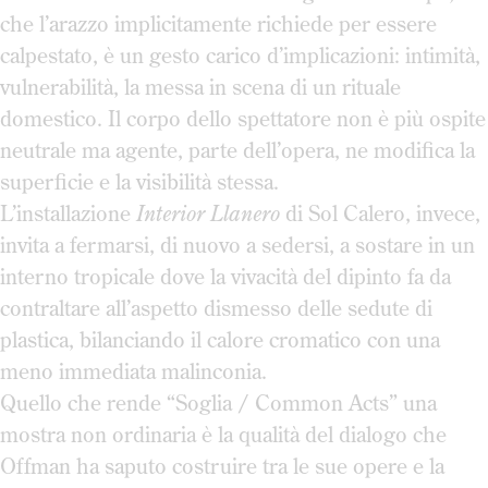
che l’arazzo implicitamente richiede per essere
calpestato, è un gesto carico d’implicazioni: intimità,
vulnerabilità, la messa in scena di un rituale
domestico. Il corpo dello spettatore non è più ospite
neutrale ma agente, parte dell’opera, ne modifica la
superficie e la visibilità stessa.
L’installazione
Interior Llanero
di Sol Calero, invece,
invita a fermarsi, di nuovo a sedersi, a sostare in un
interno tropicale dove la vivacità del dipinto fa da
contraltare all’aspetto dismesso delle sedute di
plastica, bilanciando il calore cromatico con una
meno immediata malinconia.
Quello che rende “Soglia / Common Acts” una
mostra non ordinaria è la qualità del dialogo che
Offman ha saputo costruire tra le sue opere e la