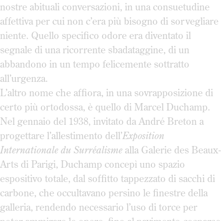
nostre abituali conversazioni, in una consuetudine
affettiva per cui non c’era più bisogno di sorvegliare
niente. Quello specifico odore era diventato il
segnale di una ricorrente sbadataggine, di un
abbandono in un tempo felicemente sottratto
all’urgenza.
L’altro nome che affiora, in una sovrapposizione di
certo più ortodossa, è quello di Marcel Duchamp.
Nel gennaio del 1938, invitato da André Breton a
progettare l’allestimento dell’
Exposition
Internationale du Surréalisme
alla Galerie des Beaux-
Arts di Parigi, Duchamp concepì uno spazio
espositivo totale, dal soffitto tappezzato di sacchi di
carbone, che occultavano persino le finestre della
galleria, rendendo necessario l’uso di torce per