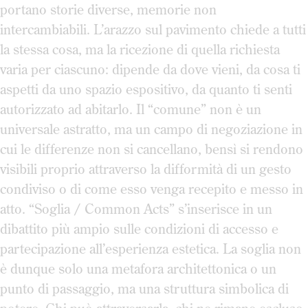
portano storie diverse, memorie non
intercambiabili. L’arazzo sul pavimento chiede a tutti
la stessa cosa, ma la ricezione di quella richiesta
varia per ciascuno: dipende da dove vieni, da cosa ti
aspetti da uno spazio espositivo, da quanto ti senti
autorizzato ad abitarlo. Il “comune” non è un
universale astratto, ma un campo di negoziazione in
cui le differenze non si cancellano, bensì si rendono
visibili proprio attraverso la difformità di un gesto
condiviso o di come esso venga recepito e messo in
atto. “Soglia / Common Acts” s’inserisce in un
dibattito più ampio sulle condizioni di accesso e
partecipazione all’esperienza estetica. La soglia non
è dunque solo una metafora architettonica o un
punto di passaggio, ma una struttura simbolica di