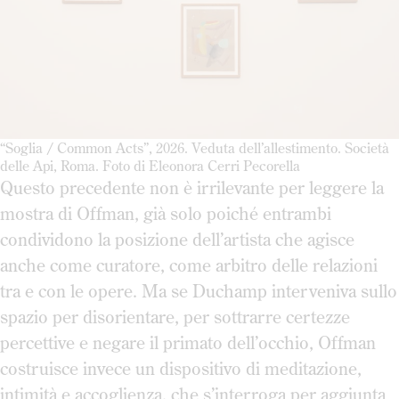
“Soglia / Common Acts”, 2026. Veduta dell’allestimento. Società
delle Api, Roma. Foto di Eleonora Cerri Pecorella
Questo precedente non è irrilevante per leggere la
mostra di Offman, già solo poiché entrambi
condividono la posizione dell’artista che agisce
anche come curatore, come arbitro delle relazioni
tra e con le opere. Ma se Duchamp interveniva sullo
spazio per disorientare, per sottrarre certezze
percettive e negare il primato dell’occhio, Offman
costruisce invece un dispositivo di meditazione,
intimità e accoglienza, che s’interroga per aggiunta