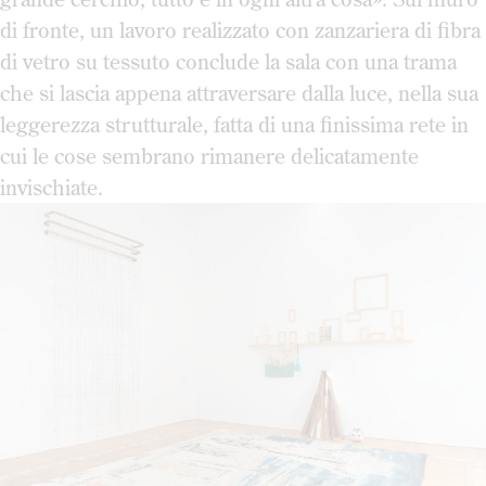
di fronte, un lavoro realizzato con zanzariera di fibra
di vetro su tessuto conclude la sala con una trama
che si lascia appena attraversare dalla luce, nella sua
leggerezza strutturale, fatta di una finissima rete in
cui le cose sembrano rimanere delicatamente
invischiate.