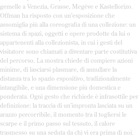
gemelle a Venezia, Grasse, Megève e Kastellorizo.
Offman ha risposto con un’esposizione che
assomiglia più alla coreografia di una collezione: un
sistema di spazi, oggetti e opere prodotte da lui o
appartenenti alla collezionista, in cui i gesti del
visitatore sono chiamati a diventare parte costitutiva
del percorso. La mostra chiede di compiere azioni
minime, di lasciarsi plasmare, di annullare la
distanza tra lo spazio espositivo, tradizionalmente
intangibile, e una dimensione più domestica e
ponderata. Ogni gesto che richiede è infrasottile per
definizione: la traccia di un’impronta lasciata su un
arazzo percorribile, il momento tra il togliersi le
scarpe e il primo passo sul tessuto, il calore
trasmesso su una seduta da chi vi era prima di noi.