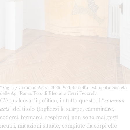
“Soglia / Common Acts”, 2026. Veduta dell’allestimento. Società
delle Api, Roma. Foto di Eleonora Cerri Pecorella
C’è qualcosa di politico, in tutto questo. I “
common
acts
” del titolo (togliersi le scarpe, camminare,
sedersi, fermarsi, respirare) non sono mai gesti
neutri, ma azioni situate, compiute da corpi che