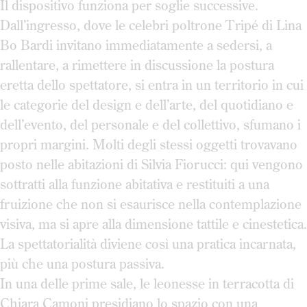
Il dispositivo funziona per soglie successive.
Dall’ingresso, dove le celebri poltrone Tripé di Lina
Bo Bardi invitano immediatamente a sedersi, a
rallentare, a rimettere in discussione la postura
eretta dello spettatore, si entra in un territorio in cui
le categorie del design e dell’arte, del quotidiano e
dell’evento, del personale e del collettivo, sfumano i
propri margini. Molti degli stessi oggetti trovavano
posto nelle abitazioni di Silvia Fiorucci: qui vengono
sottratti alla funzione abitativa e restituiti a una
fruizione che non si esaurisce nella contemplazione
visiva, ma si apre alla dimensione tattile e cinestetica.
La spettatorialità diviene così una pratica incarnata,
più che una postura passiva.
In una delle prime sale, le leonesse in terracotta di
Chiara Camoni presidiano lo spazio con una