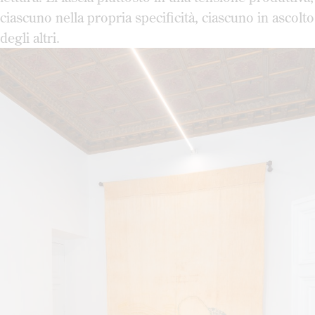
ciascuno nella propria specificità, ciascuno in ascolto
degli altri.