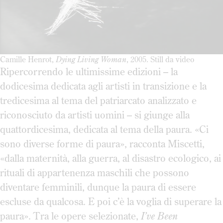
Camille Henrot,
Dying Living Woman
, 2005. Still da video
Ripercorrendo le ultimissime edizioni – la
dodicesima dedicata agli artisti in transizione e la
tredicesima al tema del patriarcato analizzato e
riconosciuto da artisti uomini – si giunge alla
quattordicesima, dedicata al tema della paura. «Ci
sono diverse forme di paura», racconta Miscetti,
«dalla maternità, alla guerra, al disastro ecologico, ai
rituali di appartenenza maschili che possono
diventare femminili, dunque la paura di essere
escluse da qualcosa. E poi c’è la voglia di superare la
paura». Tra le opere selezionate,
I’ve Been