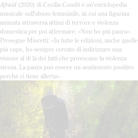
Afraid
(2020) di Cecilia Condit è un’enciclopedia
musicale sull’abuso femminile, in cui una figurina
animata attraversa attimi di terrore e violenza
domestica per poi affermare: «Non ho più paura».
Prosegue Miscetti: «In tutte le edizioni, anche quelle
più cupe, ho sempre cercato di indirizzare una
visione al di là dei fatti che provocano la violenza
stessa. La paura può essere un sentimento positivo
perché ci tiene allerta».