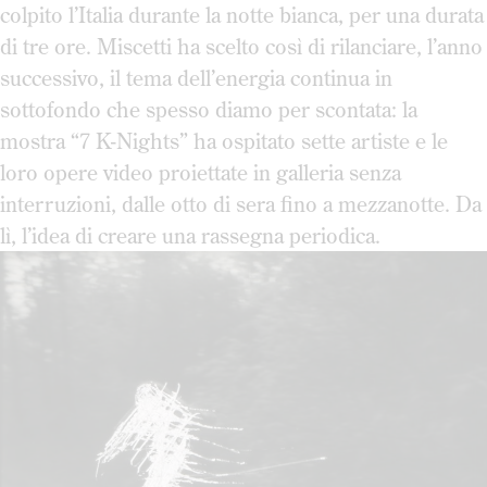
colpito l’Italia durante la notte bianca, per una durata
di tre ore. Miscetti ha scelto così di rilanciare, l’anno
successivo, il tema dell’energia continua in
sottofondo che spesso diamo per scontata: la
mostra “7 K-Nights” ha ospitato sette artiste e le
loro opere video proiettate in galleria senza
interruzioni, dalle otto di sera fino a mezzanotte. Da
lì, l’idea di creare una rassegna periodica.