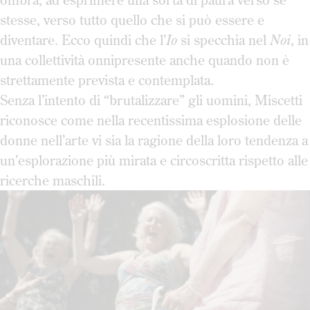
stesse, verso tutto quello che si può essere e
diventare. Ecco quindi che l’
Io
si specchia nel
Noi
, in
una collettività onnipresente anche quando non è
strettamente prevista e contemplata.
Senza l’intento di “brutalizzare” gli uomini, Miscetti
riconosce come nella recentissima esplosione delle
donne nell’arte vi sia la ragione della loro tendenza a
un’esplorazione più mirata e circoscritta rispetto alle
ricerche maschili.