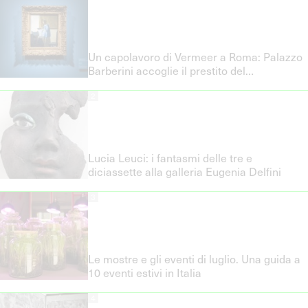
Un capolavoro di Vermeer a Roma: Palazzo
Barberini accoglie il prestito del
Rijksmuseum
2
Lucia Leuci: i fantasmi delle tre e
diciassette alla galleria Eugenia Delfini
3
Le mostre e gli eventi di luglio. Una guida a
10 eventi estivi in Italia
4