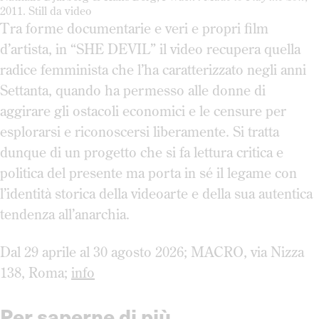
2011. Still da video
Tra forme documentarie e veri e propri film
d’artista, in “SHE DEVIL” il video recupera quella
radice femminista che l’ha caratterizzato negli anni
Settanta, quando ha permesso alle donne di
aggirare gli ostacoli economici e le censure per
esplorarsi e riconoscersi liberamente. Si tratta
dunque di un progetto che si fa lettura critica e
politica del presente ma porta in sé il legame con
l’identità storica della videoarte e della sua autentica
tendenza all’anarchia.
Dal 29 aprile al 30 agosto 2026; MACRO, via Nizza
138, Roma;
info
Per saperne di più