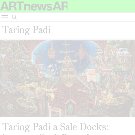
Taring Padi
Taring Padi a Sale Docks: