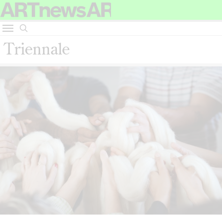
Triennale