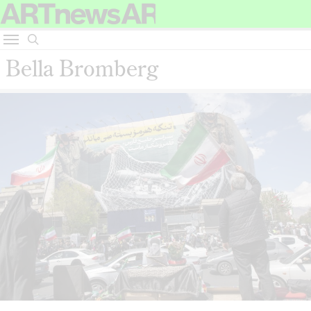
Bella Bromberg