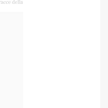
racce della