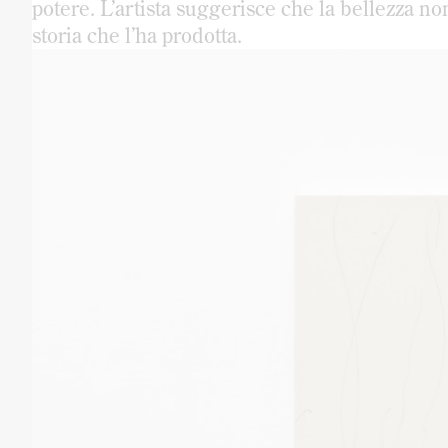
potere. L’artista suggerisce che la bellezza n
storia che l’ha prodotta.