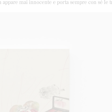
on appare mai innocente e porta sempre con sé le t