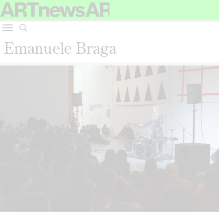
Emanuele Braga