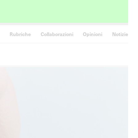
Rubriche
Collaborazioni
Opinioni
Notizie