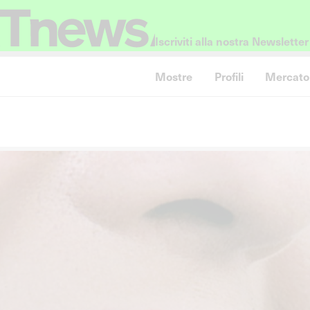
Iscriviti alla nostra Newsletter
Mostre
Profili
Mercato