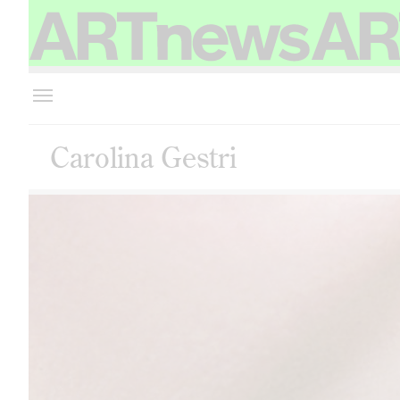
Carolina Gestri