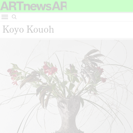
Koyo Kouoh