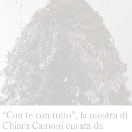
“Con te con tutto”, la mostra di
Chiara Camoni curata da