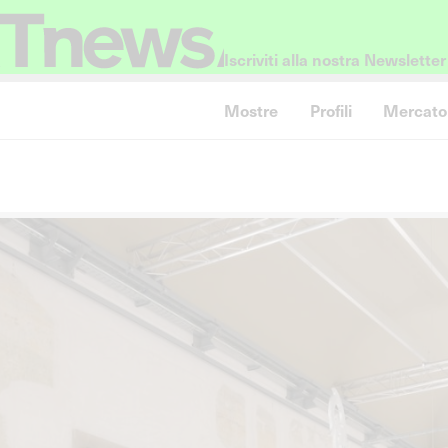
Iscriviti alla nostra Newsletter
Mostre
Profili
Mercato