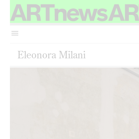
Eleonora Milani