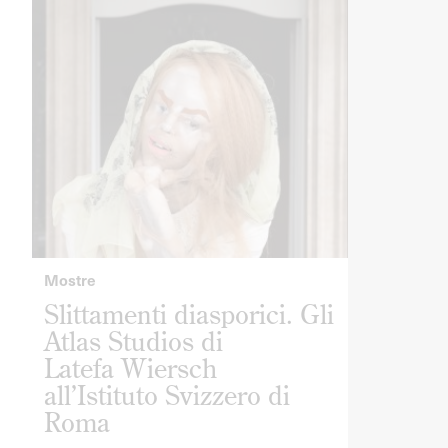
Mostre
Slittamenti diasporici. Gli
Atlas Studios di
Latefa Wiersch
all’Istituto Svizzero di
Roma