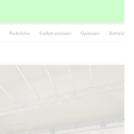
Rubriche
Collaborazioni
Opinioni
Notizie