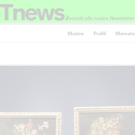
Iscriviti alla nostra Newsletter
Mostre
Profili
Mercato