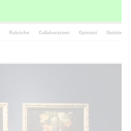
Rubriche
Collaborazioni
Opinioni
Notizie