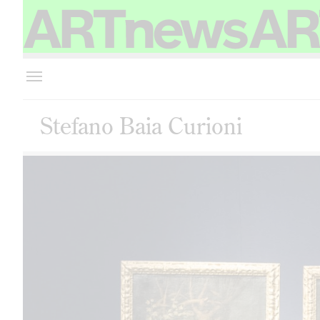
Stefano Baia Curioni