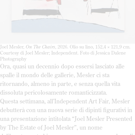
Joel Mesler,
On The Chairs
, 2026. Olio su lino, 152,4 × 121,9 cm.
Courtesy di Joel Mesler; Independent. Foto di Jessica Dalene
Photography
Ora, quasi un decennio dopo essersi lasciato alle
spalle il mondo delle gallerie, Mesler ci sta
ritornando, almeno in parte, e senza quella vita
dissoluta pericolosamente romanticizzata.
Questa settimana, all’Independent Art Fair, Mesler
debutterà con una nuova serie di dipinti figurativi in
una presentazione intitolata “Joel Mesler Presented
by The Estate of Joel Mesler”, un nome