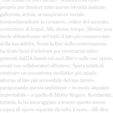
proprio per fondere tutte queste identità insieme:
gallerista, artista, arrampicatore sociale,
tossicodipendente in recupero, critico del mercato,
costruttore di brand. Allo stesso tempo, Mesler non
vuole abbandonare del tutto il lato più commerciale
della sua attività. Verso la fine della conversazione,
ha tirato fuori il telefono per mostrarmi video
generati dall’IA basati sui suoi libri e sulle sue opere,
creati con collaboratori all’estero. Spera infatti di
costruire un ecosistema mediatico più ampio
attorno al lato più accessibile del suo lavoro,
paragonando questa ambizione – in modo alquanto
improbabile – a quella di Mister Rogers. Kordansky,
tuttavia, lo ha incoraggiato a tenere questo nuovo
corpus di opere separato da tutto il resto. «Mi dice