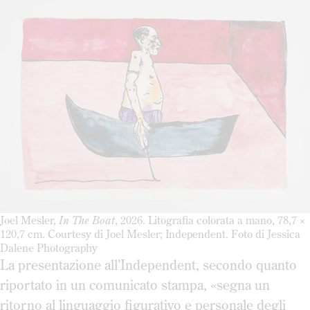
Joel Mesler,
In The Boat
, 2026. Litografia colorata a mano, 78,7 ×
120,7 cm. Courtesy di Joel Mesler; Independent. Foto di Jessica
Dalene Photography
La presentazione all’Independent, secondo quanto
riportato in un comunicato stampa, «segna un
ritorno al linguaggio figurativo e personale degli