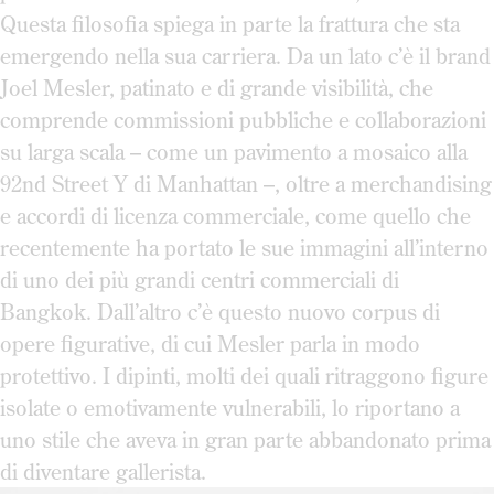
Questa filosofia spiega in parte la frattura che sta
emergendo nella sua carriera. Da un lato c’è il brand
Joel Mesler, patinato e di grande visibilità, che
comprende commissioni pubbliche e collaborazioni
su larga scala – come un pavimento a mosaico alla
92nd Street Y di Manhattan –, oltre a merchandising
e accordi di licenza commerciale, come quello che
recentemente ha portato le sue immagini all’interno
di uno dei più grandi centri commerciali di
Bangkok. Dall’altro c’è questo nuovo corpus di
opere figurative, di cui Mesler parla in modo
protettivo. I dipinti, molti dei quali ritraggono figure
isolate o emotivamente vulnerabili, lo riportano a
uno stile che aveva in gran parte abbandonato prima
di diventare gallerista.