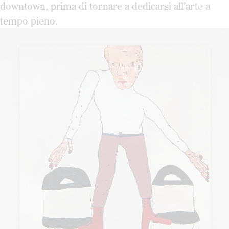
downtown, prima di tornare a dedicarsi all’arte a
tempo pieno.