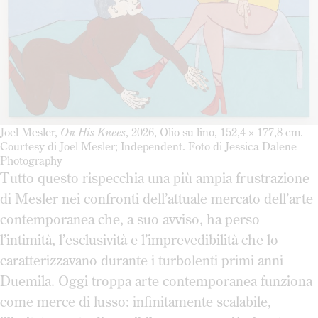
Joel Mesler,
On His Knees
, 2026, Olio su lino, 152,4 × 177,8 cm.
Courtesy di Joel Mesler; Independent. Foto di Jessica Dalene
Photography
Tutto questo rispecchia una più ampia frustrazione
di Mesler nei confronti dell’attuale mercato dell’arte
contemporanea che, a suo avviso, ha perso
l’intimità, l’esclusività e l’imprevedibilità che lo
caratterizzavano durante i turbolenti primi anni
Duemila. Oggi troppa arte contemporanea funziona
come merce di lusso: infinitamente scalabile,