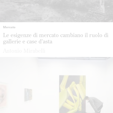
Mercato
Le esigenze di mercato cambiano il ruolo di
gallerie e case d’asta
Antonio Mirabelli