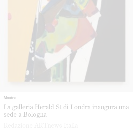
Mostre
La galleria Herald St di Londra inaugura una
sede a Bologna
Redazione ARTnews Italia