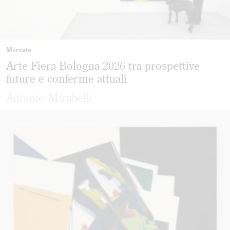
Mercato
Arte Fiera Bologna 2026 tra prospettive
future e conferme attuali
Antonio Mirabelli