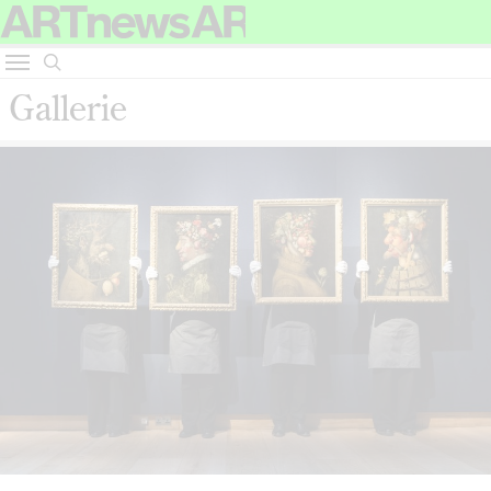
Gallerie