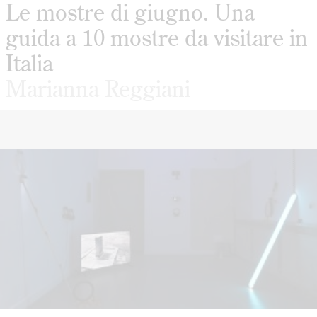
Le mostre di giugno. Una
guida a 10 mostre da visitare in
Italia
Marianna Reggiani