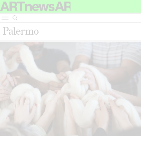
Palermo