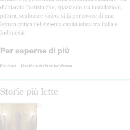
dichiarato l’artista che, spaziando tra installazioni,
pittura, scultura e video, si fa portavoce di una
lettura critica del sistema capitalistico tra Italia e
Indonesia.
Per saperne di più
Dian Suci
—
Max Mara Art Prize for Women
Storie più lette
1