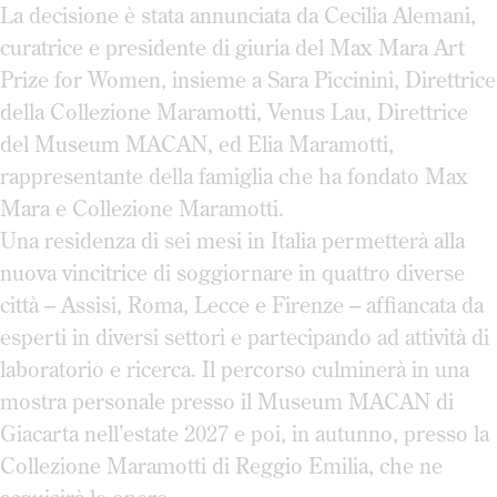
La decisione è stata annunciata da Cecilia Alemani,
curatrice e presidente di giuria del Max Mara Art
Prize for Women, insieme a Sara Piccinini, Direttrice
della Collezione Maramotti, Venus Lau, Direttrice
del Museum MACAN, ed Elia Maramotti,
rappresentante della famiglia che ha fondato Max
Mara e Collezione Maramotti.
Una residenza di sei mesi in Italia permetterà alla
nuova vincitrice di soggiornare in quattro diverse
città – Assisi, Roma, Lecce e Firenze – affiancata da
esperti in diversi settori e partecipando ad attività di
laboratorio e ricerca. Il percorso culminerà in una
mostra personale presso il Museum MACAN di
Giacarta nell’estate 2027 e poi, in autunno, presso la
Collezione Maramotti di Reggio Emilia, che ne