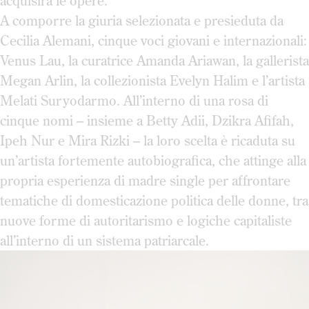
acquisirà le opere.
A comporre la giuria selezionata e presieduta da
Cecilia Alemani, cinque voci giovani e internazionali:
Venus Lau, la curatrice Amanda Ariawan, la gallerista
Megan Arlin, la collezionista Evelyn Halim e l’artista
Melati Suryodarmo. All’interno di una rosa di
cinque nomi – insieme a Betty Adii, Dzikra Afifah,
Ipeh Nur e Mira Rizki – la loro scelta è ricaduta su
un’artista fortemente autobiografica, che attinge alla
propria esperienza di madre single per affrontare
tematiche di domesticazione politica delle donne, tra
nuove forme di autoritarismo e logiche capitaliste
all’interno di un sistema patriarcale.