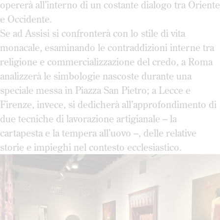
opererà all’interno di un costante dialogo tra Oriente
e Occidente.
Se ad Assisi si confronterà con lo stile di vita
monacale, esaminando le contraddizioni interne tra
religione e commercializzazione del credo, a Roma
analizzerà le simbologie nascoste durante una
speciale messa in Piazza San Pietro; a Lecce e
Firenze, invece, si dedicherà all’approfondimento di
due tecniche di lavorazione artigianale – la
cartapesta e la tempera all’uovo –, delle relative
storie e impieghi nel contesto ecclesiastico.