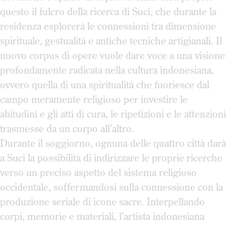
questo il fulcro della ricerca di Suci, che durante la
residenza esplorerà le connessioni tra dimensione
spirituale, gestualità e antiche tecniche artigianali. Il
nuovo corpus di opere vuole dare voce a una visione
profondamente radicata nella cultura indonesiana,
ovvero quella di una spiritualità che fuoriesce dal
campo meramente religioso per investire le
abitudini e gli atti di cura, le ripetizioni e le attenzioni
trasmesse da un corpo all’altro.
Durante il soggiorno, ognuna delle quattro città darà
a Suci la possibilità di indirizzare le proprie ricerche
verso un preciso aspetto del sistema religioso
occidentale, soffermandosi sulla connessione con la
produzione seriale di icone sacre. Interpellando
corpi, memorie e materiali, l’artista indonesiana