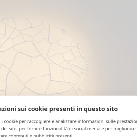
zioni sui cookie presenti in questo sito
 i cookie per raccogliere e analizzare informazioni sulle prestazio
zo del sito, per fornire funzionalità di social media e per migliorare
are contenuti e pubblicità presenti.