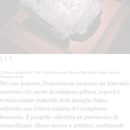
1
2
3
“Il ritorno degli Eroi”, 2026. Tomba François, Museo Villa Giulia, Roma. Foto di
Valentina Sensi
Nel suo insieme, l’esposizione propone un itinerario
coerente che mette in relazione pittura, reperti e
testimonianze materiali della famiglia Saties,
offrendo una lettura unitaria del complesso
funerario. Il progetto valorizza un patrimonio di
straordinario rilievo storico e artistico, restituendo