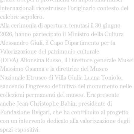
internazionali ricostruisce l’originario contesto del
celebre sepolcro.
Alla cerimonia di apertura, tenutasi il 30 giugno
2026, hanno partecipato il Ministro della Cultura
Alessandro Giuli, il Capo Dipartimento per la
Valorizzazione del patrimonio culturale
(DIVA) Alfonsina Russo, il Direttore generale Musei
Massimo Osanna e la direttrice del Museo
Nazionale Etrusco di Villa Giulia Luana Toniolo,
sancendo l’ingresso definitivo del monumento nelle
collezioni permanenti del museo. Era presente
anche Jean-Christophe Babin, presidente di
Fondazione Bvlgari, che ha contribuito al progetto
con un intervento dedicato alla valorizzazione degli
spazi espositivi.