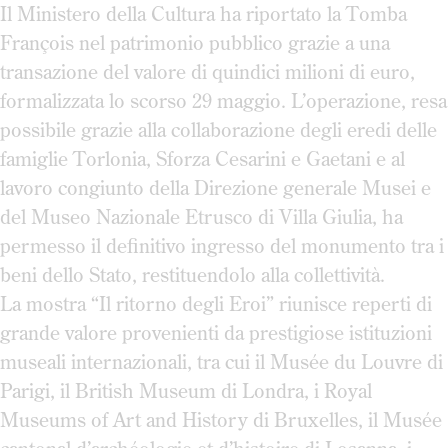
Il Ministero della Cultura ha riportato la Tomba
François nel patrimonio pubblico grazie a una
transazione del valore di quindici milioni di euro,
formalizzata lo scorso 29 maggio. L’operazione, resa
possibile grazie alla collaborazione degli eredi delle
famiglie Torlonia, Sforza Cesarini e Gaetani e al
lavoro congiunto della Direzione generale Musei e
del Museo Nazionale Etrusco di Villa Giulia, ha
permesso il definitivo ingresso del monumento tra i
beni dello Stato, restituendolo alla collettività.
La mostra “Il ritorno degli Eroi”
riunisce reperti di
grande valore provenienti da prestigiose istituzioni
museali internazionali, tra cui il Musée du Louvre di
Parigi, il British Museum di Londra, i Royal
Museums of Art and History di Bruxelles, il Musée