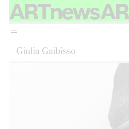
Giulia Gaibisso