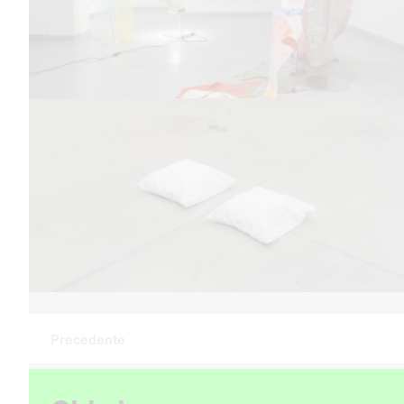
Precedente