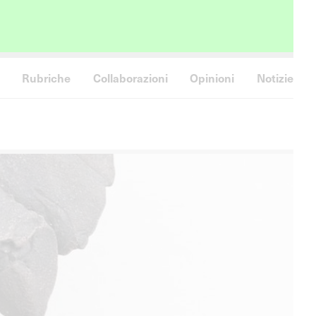
Rubriche
Collaborazioni
Opinioni
Notizie