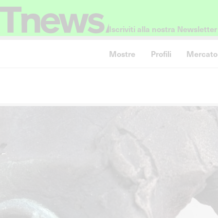
Iscriviti alla nostra Newsletter
Mostre
Profili
Mercato