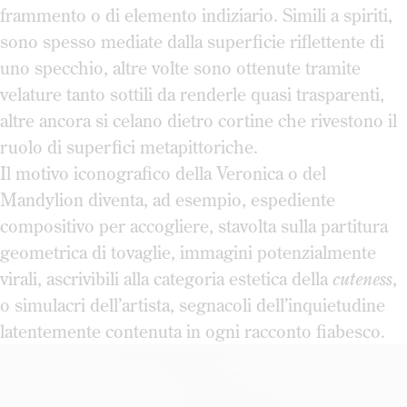
frammento o di elemento indiziario. Simili a spiriti,
sono spesso mediate dalla superficie riflettente di
uno specchio, altre volte sono ottenute tramite
velature tanto sottili da renderle quasi trasparenti,
altre ancora si celano dietro cortine che rivestono il
ruolo di superfici metapittoriche.
Il motivo iconografico della Veronica o del
Mandylion diventa, ad esempio, espediente
compositivo per accogliere, stavolta sulla partitura
geometrica di tovaglie, immagini potenzialmente
virali, ascrivibili alla categoria estetica della
cuteness
,
o simulacri dell’artista, segnacoli dell’inquietudine
latentemente contenuta in ogni racconto fiabesco.