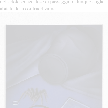
dell’adolescenza, fase di passaggio e dunque soglia
abitata dalla contraddizione.