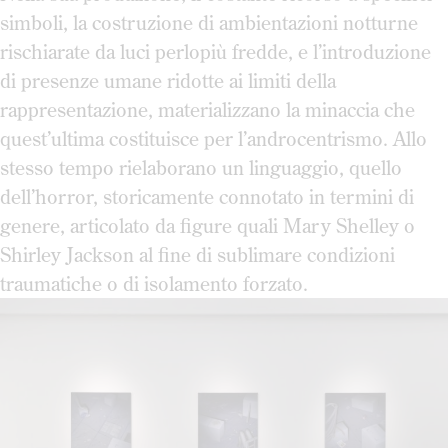
simboli, la costruzione di ambientazioni notturne
rischiarate da luci perlopiù fredde, e l’introduzione
di presenze umane ridotte ai limiti della
rappresentazione, materializzano la minaccia che
quest’ultima costituisce per l’androcentrismo. Allo
stesso tempo rielaborano un linguaggio, quello
dell’horror, storicamente connotato in termini di
genere, articolato da figure quali Mary Shelley o
Shirley Jackson al fine di sublimare condizioni
traumatiche o di isolamento forzato.