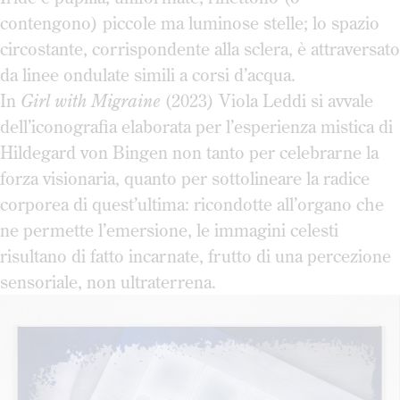
contengono) piccole ma luminose stelle; lo spazio
circostante, corrispondente alla sclera, è attraversato
da linee ondulate simili a corsi d’acqua.
In
Girl with Migraine
(2023) Viola Leddi si avvale
dell’iconografia elaborata per l’esperienza mistica di
Hildegard von Bingen non tanto per celebrarne la
forza visionaria, quanto per sottolineare la radice
corporea di quest’ultima: ricondotte all’organo che
ne permette l’emersione, le immagini celesti
risultano di fatto incarnate, frutto di una percezione
sensoriale, non ultraterrena.