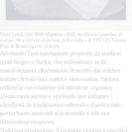
Viola Leddi,
Girl With Migraine
, 2023. Acrilico su popeline di
cotone, 94 x 140 cm. Courtesy dell’artista e di VIN VIN Vienna.
Foto di Remy Ugarte Vallejos
Adottando l’interpretazione proposta da studiosi
quali Singer e Sacks, che individuano nelle
manifestazioni allucinatorie descritte dal celebre
trattato
Scivias
una matrice sintomatica, l’artista
utilizza la correlazione tra affezione organica
(l’emicrania aurea) e spirituale per indagare i
significati, le implicazioni culturali e il potenziale
perturbante associati al femminile e alla sua
dimensione corporea.
Nella sua produzione, il costante ricorso a specifici