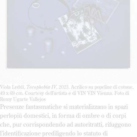
Viola Leddi,
Tocophobia IV
, 2023. Acrilico su popeline di cotone,
49 x 69 cm. Courtesy dell’artista e di VIN VIN Vienna. Foto di
Remy Ugarte Vallejos
Presenze fantasmatiche si materializzano in spazi
perlopiù domestici, in forma di ombre o di corpi
che, pur corrispondendo ad autoritratti, rifuggono
l’identificazione prediligendo lo statuto di