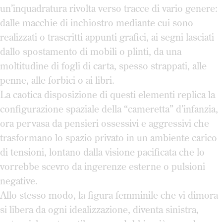
un’inquadratura rivolta verso tracce di vario genere:
dalle macchie di inchiostro mediante cui sono
realizzati o trascritti appunti grafici, ai segni lasciati
dallo spostamento di mobili o plinti, da una
moltitudine di fogli di carta, spesso strappati, alle
penne, alle forbici o ai libri.
La caotica disposizione di questi elementi replica la
configurazione spaziale della “cameretta” d’infanzia,
ora pervasa da pensieri ossessivi e aggressivi che
trasformano lo spazio privato in un ambiente carico
di tensioni, lontano dalla visione pacificata che lo
vorrebbe scevro da ingerenze esterne o pulsioni
negative.
Allo stesso modo, la figura femminile che vi dimora
si libera da ogni idealizzazione, diventa sinistra,