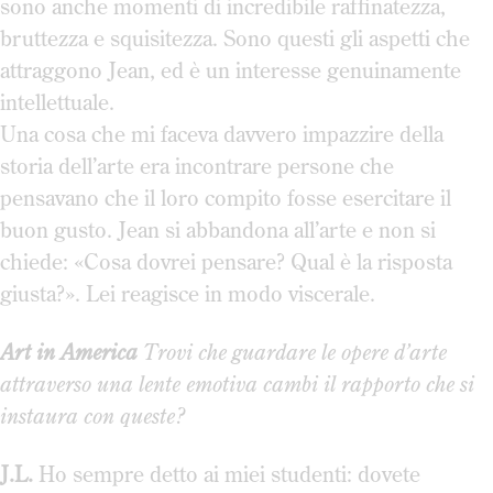
sono anche momenti di incredibile raffinatezza,
bruttezza e squisitezza. Sono questi gli aspetti che
attraggono Jean, ed è un interesse genuinamente
intellettuale.
Una cosa che mi faceva davvero impazzire della
storia dell’arte era incontrare persone che
pensavano che il loro compito fosse esercitare il
buon gusto. Jean si abbandona all’arte e non si
chiede: «Cosa dovrei pensare? Qual è la risposta
giusta?». Lei reagisce in modo viscerale.
Art in America
Trovi che guardare le opere d’arte
attraverso una lente emotiva cambi il rapporto che si
instaura con queste?
J.L.
Ho sempre detto ai miei studenti: dovete