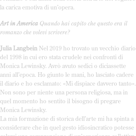
la carica emotiva di un’opera.
Art in America
Quando hai capito che questo era il
romanzo che volevi scrivere?
Julia Langbein
Nel 2019 ho trovato un vecchio diario
del 1998 in cui ero stata crudele nei confronti di
Monica Lewinsky. Avrò avuto sedici o diciassette
anni all’epoca. Ho giunto le mani, ho lasciato cadere
il diario e ho esclamato: «Mi dispiace davvero tanto».
Non sono per niente una persona religiosa, ma in
quel momento ho sentito il bisogno di pregare
Monica Lewinsky.
La mia formazione di storica dell’arte mi ha spinta a
considerare che in quel gesto idiosincratico potesse