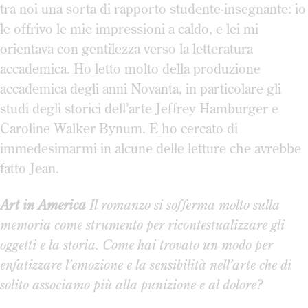
tra noi una sorta di rapporto studente-insegnante: io
le offrivo le mie impressioni a caldo, e lei mi
orientava con gentilezza verso la letteratura
accademica. Ho letto molto della produzione
accademica degli anni Novanta, in particolare gli
studi degli storici dell’arte Jeffrey Hamburger e
Caroline Walker Bynum. E ho cercato di
immedesimarmi in alcune delle letture che avrebbe
fatto Jean.
Art in America
Il romanzo si sofferma molto sulla
memoria come strumento per ricontestualizzare gli
oggetti e la storia. Come hai trovato un modo per
enfatizzare l’emozione e la sensibilità nell’arte che di
solito associamo più alla punizione e al dolore?