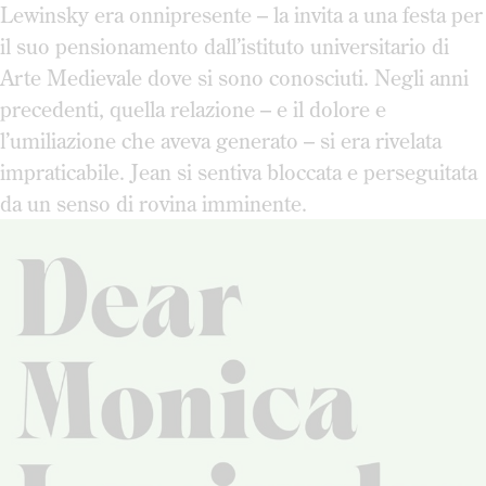
Lewinsky era onnipresente – la invita a una festa per
il suo pensionamento dall’istituto universitario di
Arte Medievale dove si sono conosciuti. Negli anni
precedenti, quella relazione – e il dolore e
l’umiliazione che aveva generato – si era rivelata
impraticabile. Jean si sentiva bloccata e perseguitata
da un senso di rovina imminente.