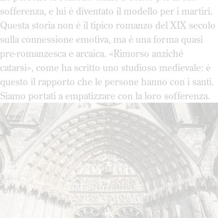
sofferenza, e lui è diventato il modello per i martiri.
Questa storia non è il tipico romanzo del XIX secolo
sulla connessione emotiva, ma è una forma quasi
pre-romanzesca e arcaica. «Rimorso anziché
catarsi», come ha scritto uno studioso medievale: è
questo il rapporto che le persone hanno con i santi.
Siamo portati a empatizzare con la loro sofferenza.