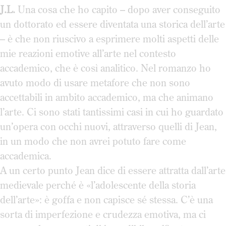
J.L.
Una cosa che ho capito – dopo aver conseguito
un dottorato ed essere diventata una storica dell’arte
– è che non riuscivo a esprimere molti aspetti delle
mie reazioni emotive all’arte nel contesto
accademico, che è così analitico. Nel romanzo ho
avuto modo di usare metafore che non sono
accettabili in ambito accademico, ma che animano
l’arte. Ci sono stati tantissimi casi in cui ho guardato
un’opera con occhi nuovi, attraverso quelli di Jean,
in un modo che non avrei potuto fare come
accademica.
A un certo punto Jean dice di essere attratta dall’arte
medievale perché è «l’adolescente della storia
dell’arte»: è goffa e non capisce sé stessa. C’è una
sorta di imperfezione e crudezza emotiva, ma ci