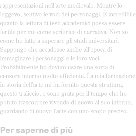
rappresentazioni nell’arte medievale. Mentre lo
leggevo, sentivo le voci dei personaggi. È incredibile
quanto la lettura di testi accademici possa essere
fertile per me come scrittrice di narrativa. Non so
come ho fatto a superare gli studi universitari.
Suppongo che accadesse anche all’epoca di
immaginare i personaggi e le loro voci.
Probabilmente ho dovuto usare una sorta di
censore interno molto efficiente. La mia formazione
in storia dell’arte mi ha fornito questa struttura,
questo traliccio, e sono grata per il tempo che ho
potuto trascorrere vivendo di nuovo al suo interno,
guardando di nuovo l’arte con uno scopo preciso.
Per saperne di più