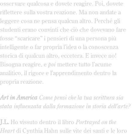
osservare qualcosa e dovete reagire. Poi, dovete
riflettere sulla vostra reazione. Ma non andate a
leggere cosa ne pensa qualcun altro. Perché gli
studenti erano convinti che ciò che dovevano fare
fosse “scaricare” i pensieri di una persona più
intelligente o far propria l’idea o la conoscenza
storica di qualcun altro, eccetera. E invece no!
Bisogna reagire, e
poi
mettere tutto l’acume
analitico, il rigore e l’apprendimento dentro la
propria reazione.
Art in America
Come pensi che la tua scrittura sia
stata influenzata dalla formazione in storia dell’arte?
J.L.
Ho vissuto dentro il libro
Portrayed on the
Heart
di Cynthia Hahn sulle vite dei santi e le loro