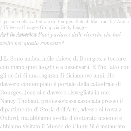
Il portale della cattedrale di Bourges. Foto di Martrou T. / Andia
/ Universal Images Group via Getty Images
Art in America
Puoi parlarci delle ricerche che hai
svolto per questo romanzo?
J.L.
Sono andata nelle chiese di Bourges, a toccare
con mano quei luoghi e a osservarli. E l’ho fatto con
gli occhi di una ragazza di diciannove anni. Ho
davvero contemplato il portale della cattedrale di
Bourges. Jean si è davvero risvegliata in me.
Nancy Thebaut, professoressa associata presso il
dipartimento di Storia dell’Arte, adesso si trova a
Oxford, ma abbiamo svolto il dottorato insieme e
abbiamo visitato il Musée de Cluny. Si è instaurato