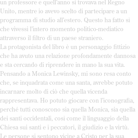
un professore e quell’anno si trovava nel Regno
Unito, mentre io avevo scelto di partecipare a un
programma di studio all’estero. Questo ha fatto sì
che vivessi l’intero momento politico-mediatico
attraverso il filtro di un paese straniero.
La protagonista del libro è un personaggio fittizio
che ha avuto una relazione profondamente dannosa
e sta cercando di riprendere in mano la sua vita.
Pensando a Monica Lewinsky, mi sono resa conto
che, se inquadrata come una santa, avrebbe potuto
incarnare molto di ciò che quella vicenda
rappresentava. Ho potuto giocare con l’iconografia,
perché tutti conoscono sia quella Monica, sia quella
dei santi occidentali, così come il linguaggio della
Chiesa sui santi e i peccatori, il giudizio e la virtù.
Le persone si sentono vicine a Cristo per la sua