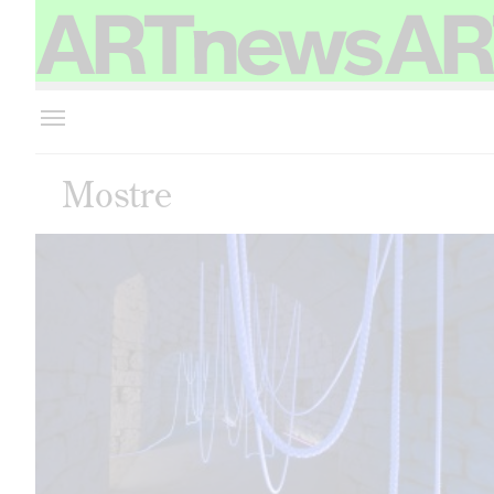
Mostre