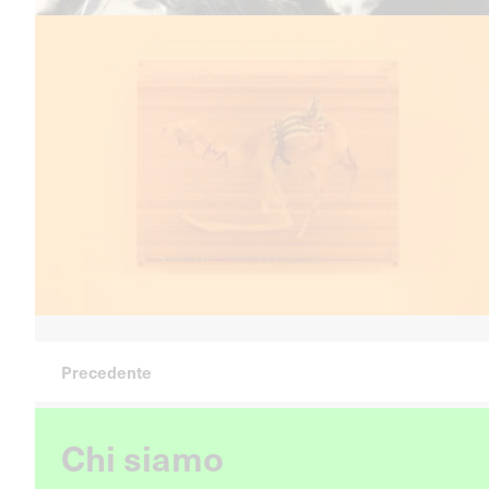
Precedente
Chi siamo