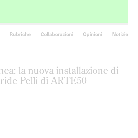
Rubriche
Collaborazioni
Opinioni
Notizie
ea: la nuova installazione di
ride Pelli di ARTE50