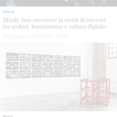
Editoria
Mindy Seu: riscrivere la storia di internet
tra archivi, femminismo e cultura digitale
Redazione ARTnews Italia
Notizie