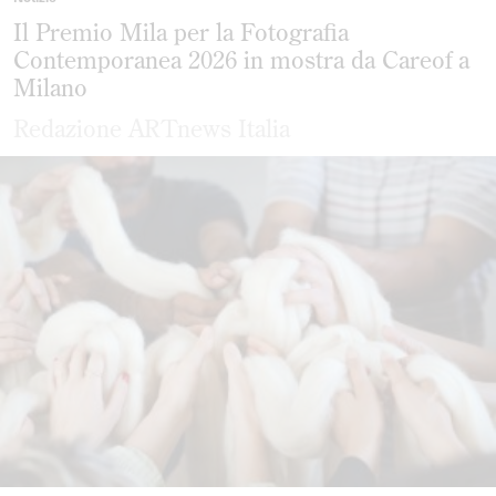
Il Premio Mila per la Fotografia
Contemporanea 2026 in mostra da Careof a
Milano
Redazione ARTnews Italia