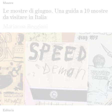
Mostre
Le mostre di giugno. Una guida a 10 mostre
da visitare in Italia
Marianna Reggiani
Editoria