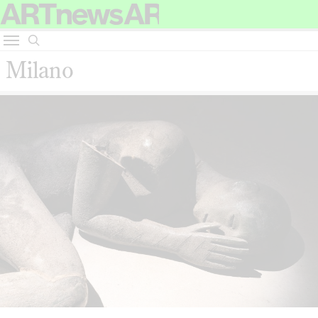
Milano