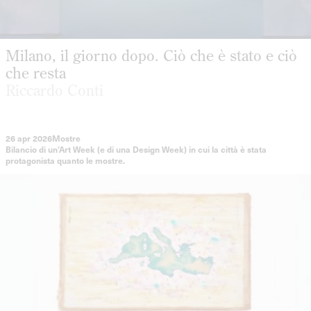
Milano, il giorno dopo. Ciò che è stato e ciò
che resta
Riccardo Conti
26 apr 2026
Mostre
Bilancio di un’Art Week (e di una Design Week) in cui la città è stata
protagonista quanto le mostre.