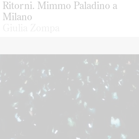
Ritorni. Mimmo Paladino a
Milano
Giulia Zompa