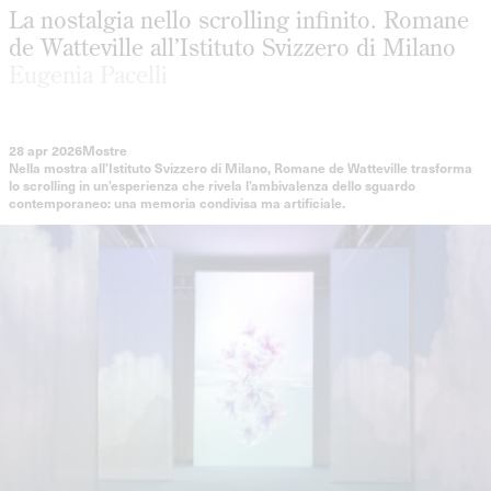
La nostalgia nello scrolling infinito. Romane
de Watteville all’Istituto Svizzero di Milano
Eugenia Pacelli
28 apr 2026
Mostre
Nella mostra all’Istituto Svizzero di Milano, Romane de Watteville trasforma
lo scrolling in un’esperienza che rivela l’ambivalenza dello sguardo
contemporaneo: una memoria condivisa ma artificiale.